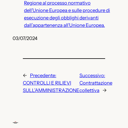
Regione al processo normativo
dell’Unione Europea e sulle procedure di
esecuzione degli obblighi derivanti
dall’appartenenza all’Unione Europea.
03/07/2024
←
Precedente:
Successivo:
CONTROLLI E RILIEVI
Contrattazione
SULL’AMMINISTRAZIONE
collettiva
→