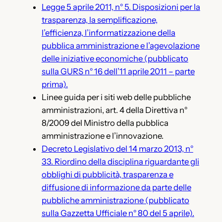
Legge 5 aprile 2011, n° 5. Disposizioni per la
trasparenza, la semplificazione,
l’efficienza, l’informatizzazione della
pubblica amministrazione e l’agevolazione
delle iniziative economiche (pubblicato
sulla GURS n° 16 dell’11 aprile 2011 – parte
prima).
Linee guida per i siti web delle pubbliche
amministrazioni, art. 4 della Direttiva n°
8/2009 del Ministro della pubblica
amministrazione e l’innovazione.
Decreto Legislativo del 14 marzo 2013, n°
33. Riordino della disciplina riguardante gli
obblighi di pubblicità, trasparenza e
diffusione di informazione da parte delle
pubbliche amministrazione (pubblicato
sulla Gazzetta Ufficiale n° 80 del 5 aprile).