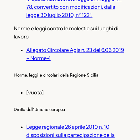
78, convertito con modificazioni, dalla
legge 30 luglio 2010, n° 122″.
Norme e leggi contro le molestie sui luoghi di
lavoro
Allegato Circolare Agis n. 23 del 6.06.2019
– Norme-1
Norme, leggi e circolari della Regione Sicilia
[vuota]
Diritto dell’Unione europea
Legge regionale 26 aprile 2010 n. 10
disposizioni sulla partecipazione della