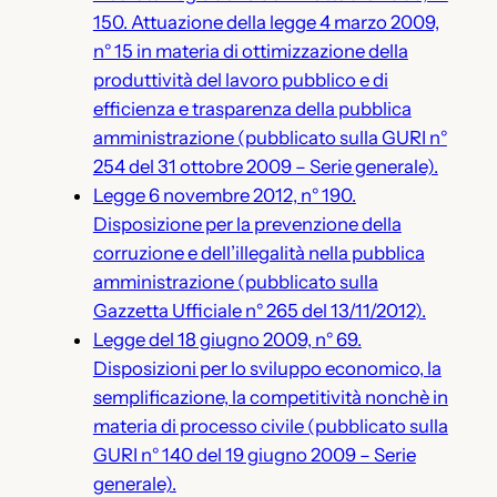
150. Attuazione della legge 4 marzo 2009,
n° 15 in materia di ottimizzazione della
produttività del lavoro pubblico e di
efficienza e trasparenza della pubblica
amministrazione (pubblicato sulla GURI n°
254 del 31 ottobre 2009 – Serie generale).
Legge 6 novembre 2012, n° 190.
Disposizione per la prevenzione della
corruzione e dell’illegalità nella pubblica
amministrazione (pubblicato sulla
Gazzetta Ufficiale n° 265 del 13/11/2012).
Legge del 18 giugno 2009, n° 69.
Disposizioni per lo sviluppo economico, la
semplificazione, la competitività nonchè in
materia di processo civile (pubblicato sulla
GURI n° 140 del 19 giugno 2009 – Serie
generale).