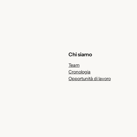
Chi siamo
Team
Cronologia
Opportunità di lavoro