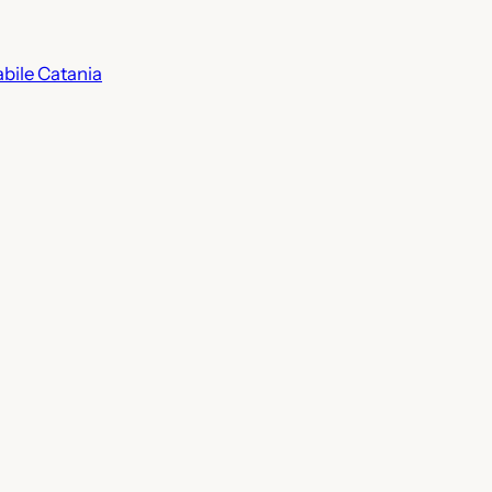
abile Catania