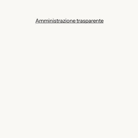
Amministrazione trasparente