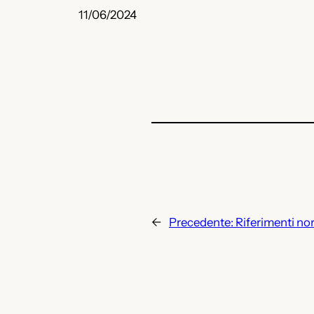
11/06/2024
←
Precedente:
Riferimenti no