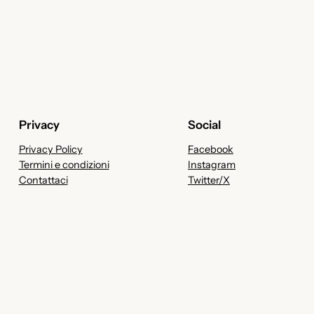
Privacy
Social
Privacy Policy
Facebook
Termini e condizioni
Instagram
Contattaci
Twitter/X