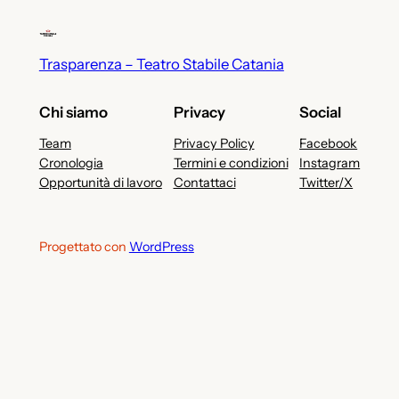
Trasparenza – Teatro Stabile Catania
Chi siamo
Privacy
Social
Team
Privacy Policy
Facebook
Cronologia
Termini e condizioni
Instagram
Opportunità di lavoro
Contattaci
Twitter/X
Progettato con
WordPress