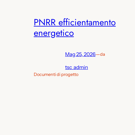
PNRR efficientamento
energetico
Mag 25, 2026
—
da
tsc_admin
Documenti di progetto