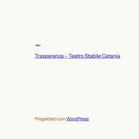
Trasparenza – Teatro Stabile Catania
Progettato con
WordPress