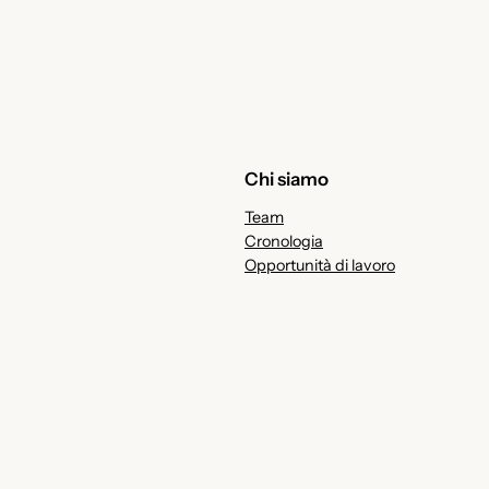
Chi siamo
Team
Cronologia
Opportunità di lavoro