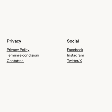
Privacy
Social
Privacy Policy
Facebook
Termini e condizioni
Instagram
Contattaci
Twitter/X