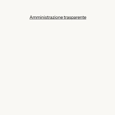
Amministrazione trasparente