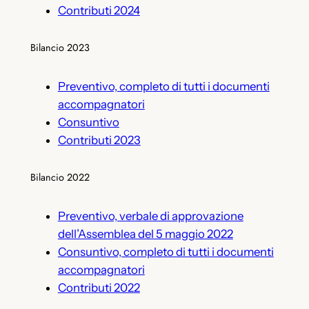
Contributi 2024
Bilancio 2023
Preventivo, completo di tutti i documenti
accompagnatori
Consuntivo
Contributi 2023
Bilancio 2022
Preventivo, verbale di approvazione
dell’Assemblea del 5 maggio 2022
Consuntivo, completo di tutti i documenti
accompagnatori
Contributi 2022