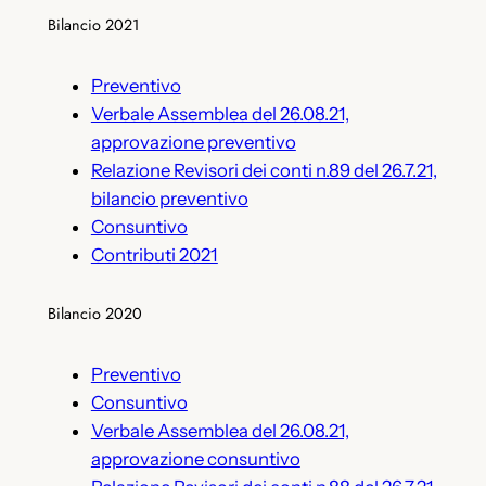
Bilancio 2021
Preventivo
Verbale Assemblea del 26.08.21,
approvazione preventivo
Relazione Revisori dei conti n.89 del 26.7.21,
bilancio preventivo
Consuntivo
Contributi 2021
Bilancio 2020
Preventivo
Consuntivo
Verbale Assemblea del 26.08.21,
approvazione consuntivo