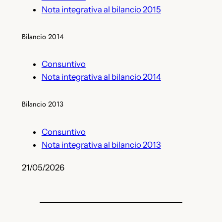
Nota integrativa al bilancio 2015
Bilancio 2014
Consuntivo
Nota integrativa al bilancio 2014
Bilancio 2013
Consuntivo
Nota integrativa al bilancio 2013
21/05/2026