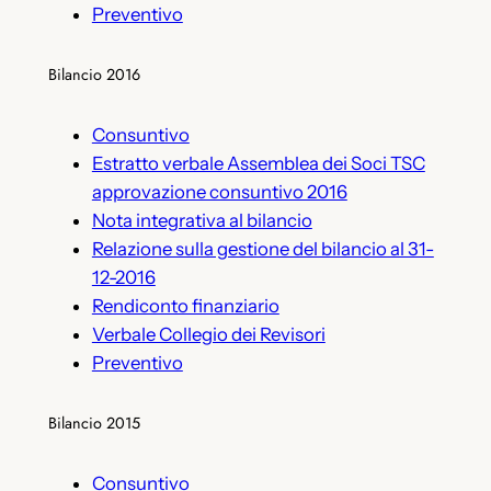
Preventivo
Bilancio 2016
Consuntivo
Estratto verbale Assemblea dei Soci TSC
approvazione consuntivo 2016
Nota integrativa al bilancio
Relazione sulla gestione del bilancio al 31-
12-2016
Rendiconto finanziario
Verbale Collegio dei Revisori
Preventivo
Bilancio 2015
Consuntivo