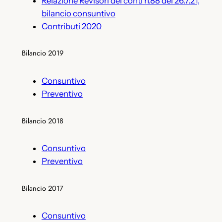
Relazione Revisori dei conti n.88 del 26.7.21,
bilancio consuntivo
Contributi 2020
Bilancio 2019
Consuntivo
Preventivo
Bilancio 2018
Consuntivo
Preventivo
Bilancio 2017
Consuntivo