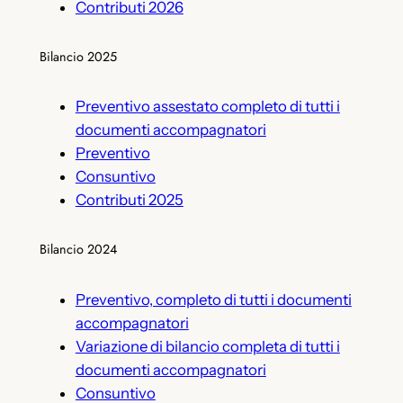
Contributi 2026
Bilancio 2025
Preventivo assestato completo di tutti i
documenti accompagnatori
Preventivo
Consuntivo
Contributi 2025
Bilancio 2024
Preventivo, completo di tutti i documenti
accompagnatori
Variazione di bilancio completa di tutti i
documenti accompagnatori
Consuntivo