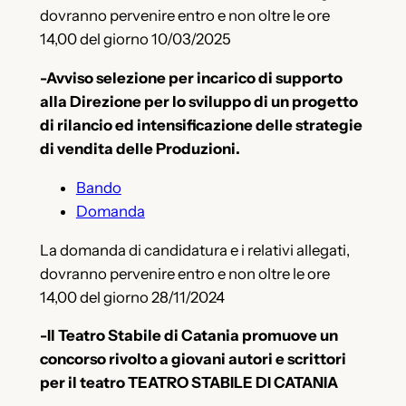
dovranno pervenire entro e non oltre le ore
14,00 del giorno 10/03/2025
-Avviso selezione per incarico di supporto
alla Direzione per lo sviluppo di un progetto
di rilancio ed intensificazione delle strategie
di vendita delle Produzioni.
Bando
Domanda
La domanda di candidatura e i relativi allegati,
dovranno pervenire entro e non oltre le ore
14,00 del giorno 28/11/2024
-Il Teatro Stabile di Catania promuove un
concorso rivolto a giovani autori e scrittori
per il teatro TEATRO STABILE DI CATANIA