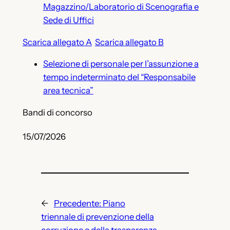
Magazzino/Laboratorio di Scenografia e
Sede di Uffici
Scarica allegato A
Scarica allegato B
Selezione di personale per l’assunzione a
tempo indeterminato del “Responsabile
area tecnica”
Bandi di concorso
15/07/2026
←
Precedente:
Piano
triennale di prevenzione della
corruzione e della trasparenza