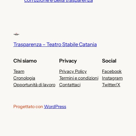
Trasparenza – Teatro Stabile Catania
Chi siamo
Privacy
Social
Team
Privacy Policy
Facebook
Cronologia
Termini e condizioni
Instagram
Opportunità di lavoro
Contattaci
Twitter/X
Progettato con
WordPress