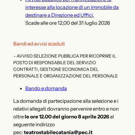
interesse alla locazione di un immobile da
destinare a Direzione ed Uffici.
Scade alle ore 12,00 del 31 luglio 2026
Bandi ed avvisi scaduti
– AVVISO SELEZIONE PUBBLICA PER RICOPRIRE IL
POSTO DI RESPONSABILE DEL SERVIZIO
CONTRATTI, GESTIONE ECONOMICA DEL
PERSONALE E ORGANIZZAZIONE DEL PERSONALE
Bando e domanda
La domanda di partecipazione alla selezione e i
relativi allegati dovranno pervenire entro e non
oltre
le ore 12.00 del giorno 8 aprile 2026
al
seguente indirizzo
pec:
teatrostabilecatania@pec.it