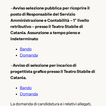
–
Avviso selezione pubblica per ricoprire il
posto di Responsabile del Servizio
Amministrazione e Contabilità – 1^ livello
retributivo – presso il Teatro Stabile di
Catania. Assunzione a tempo pieno e
indeterminato
Bando
Domanda
–
Avviso di selezione per incarico di
progettista grafico presso il Teatro Stabile di
Catania.
Bando
Domanda
La domanda di candidatura e i relativi allegati,