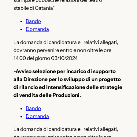
stampa e pubbliche relazioni del teatro
stabile di Catania”
Bando
Domanda
La domanda di candidatura e i relativi allegati,
dovranno pervenire entro e non oltre le ore
14,00 del giorno 03/10/2024
-Avviso selezione per incarico di supporto
alla Direzione per lo sviluppo di un progetto
di rilancio ed intensificazione delle strategie
di vendita delle Produzioni.
Bando
Domanda
La domanda di candidatura e i relativi allegati,